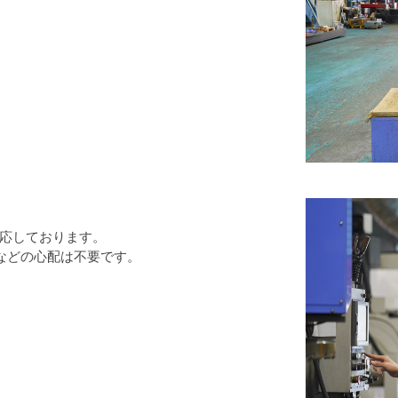
応しております。
などの心配は不要です。