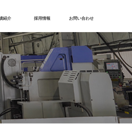
績紹介
採用情報
お問い合わせ