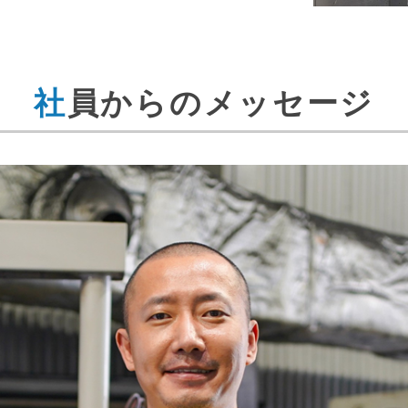
社員からのメッセージ