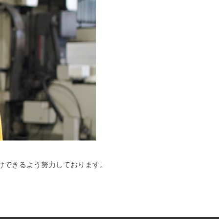
けできるよう努力しております。