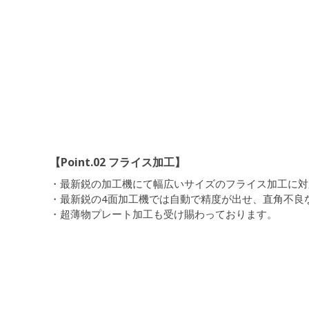
【Point.02 フライス加工】
・最新鋭の加工機にて幅広いサイズのフライス加工に対
・最新鋭の4面加工機では自動で精度が出せ、直角不良
・超薄物プレート加工も受け賜わっております。