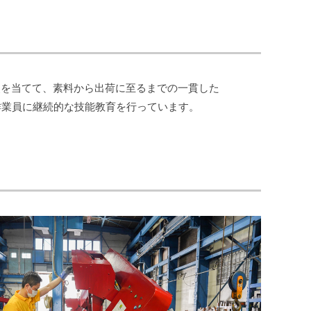
点を当てて、素料から出荷に至るまでの一貫した
る作業員に継続的な技能教育を行っています。